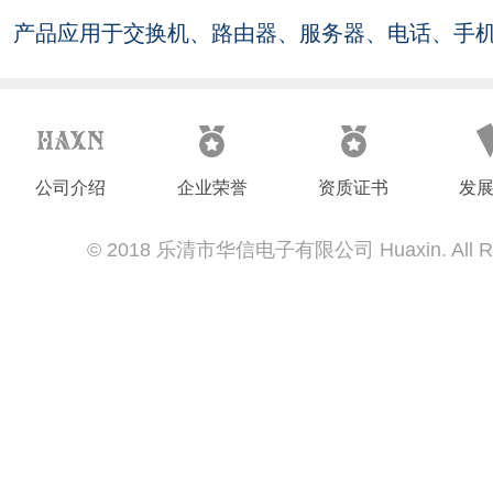
、服务器、电话、手机、笔记本电脑、以及
产品
光纤通
公司介绍
企业荣誉
资质证书
发
© 2018 乐清市华信电子有限公司 Huaxin. All Righ