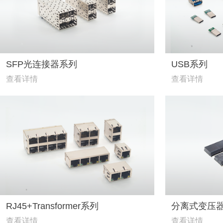
SFP光连接器系列
USB系列
查看详情
查看详情
RJ45+Transformer系列
分离式变压
查看详情
查看详情