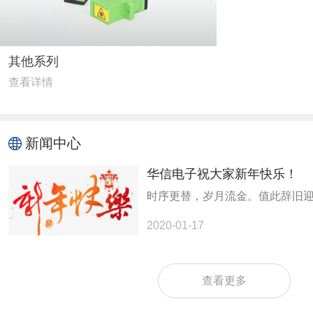
其他系列
查看详情
新闻中心
华信电子祝大家新年快乐！
2020-01-17
查看更多