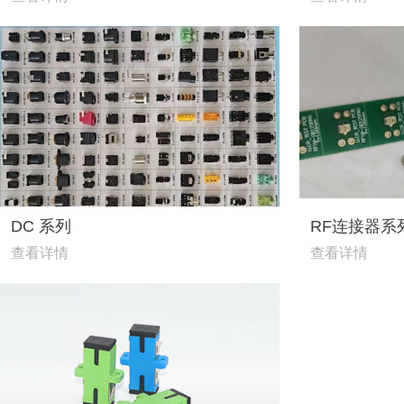
DC 系列
RF连接器系
查看详情
查看详情