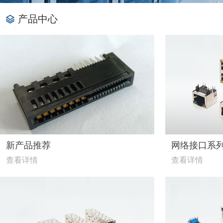
产品中心
新产品推荐
网络接口系
查看详情
查看详情