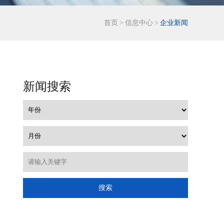
首页
>
信息中心
>
企业新闻
新闻搜索
搜索