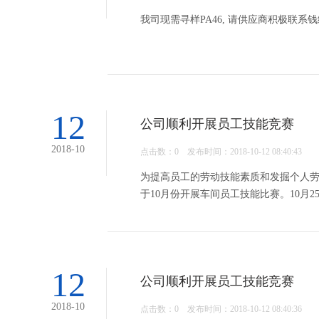
我司现需寻样PA46, 请供应商积极联系钱经理
12
公司顺利开展员工技能竞赛
2018-10
点击数：
0 发布时间：2018-10-12 08:40:43
为提高员工的劳动技能素质和发掘个人
于10月份开展车间员工技能比赛。10月
12
公司顺利开展员工技能竞赛
2018-10
点击数：
0 发布时间：2018-10-12 08:40:36