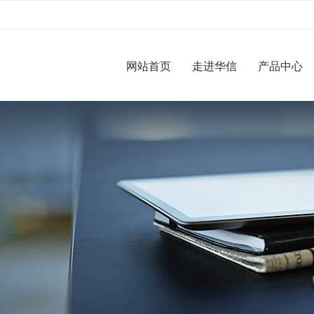
网站首页
走进华信
产品中心