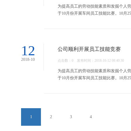
为提高员工的劳动技能素质和发掘个人
于10月份开展车间员工技能比赛。10月
12
公司顺利开展员工技能竞赛
2018-10
点击数：
0 发布时间：2018-10-12 08:40:30
为提高员工的劳动技能素质和发掘个人
于10月份开展车间员工技能比赛。10月
1
2
3
4