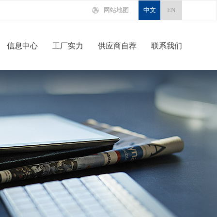
网站地图
中文
EN
信息中心
工厂实力
供应商自荐
联系我们