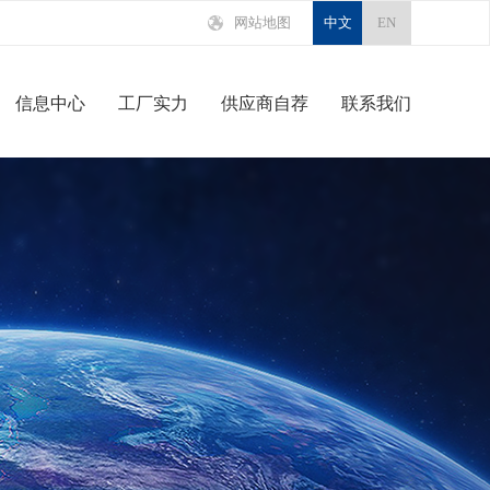
网站地图
中文
EN
信息中心
工厂实力
供应商自荐
联系我们