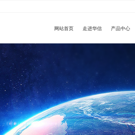
网站首页
走进华信
产品中心