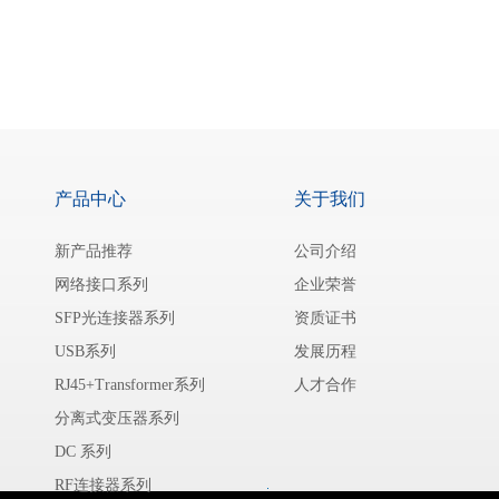
产品中心
关于我们
新产品推荐
公司介绍
网络接口系列
企业荣誉
SFP光连接器系列
资质证书
USB系列
发展历程
RJ45+Transformer系列
人才合作
分离式变压器系列
DC 系列
RF连接器系列