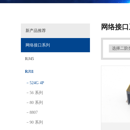
网络接口
新产品推荐
网络接口系列
RJ45
RJ11
－524G 4P
－56 系列
－80 系列
－8807
－90 系列