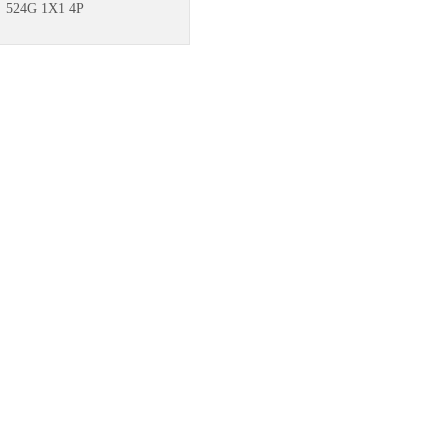
524G 1X1 4P