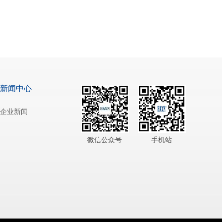
新闻中心
企业新闻
微信公众号
手机站