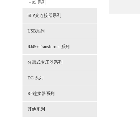
－95 系列
SFP光连接器系列
USB系列
RJ45+Transformer系列
分离式变压器系列
DC 系列
RF连接器系列
其他系列