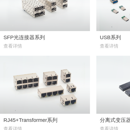
SFP光连接器系列
USB系列
查看详情
查看详情
RJ45+Transformer系列
分离式变压
查看详情
查看详情