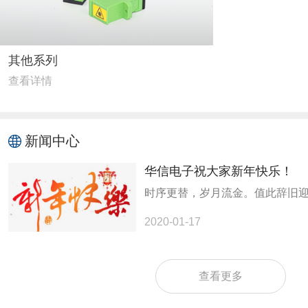
其他系列
查看详情
新闻中心
华信电子祝大家新年快乐！
2020-01-17
查看更多