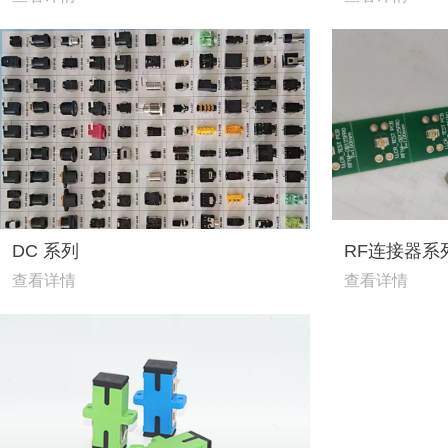
DC 系列
RF连接器系
查看详情
查看详情