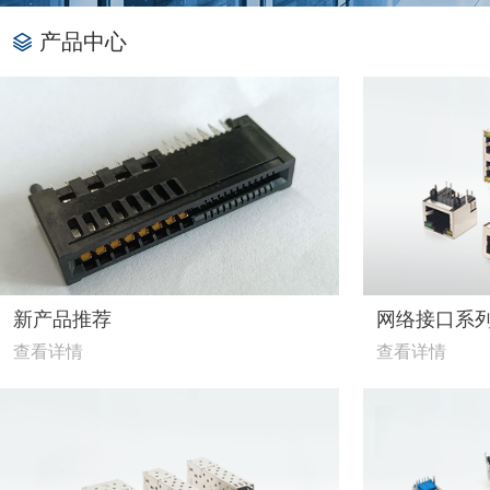
产品中心
新产品推荐
网络接口系
查看详情
查看详情