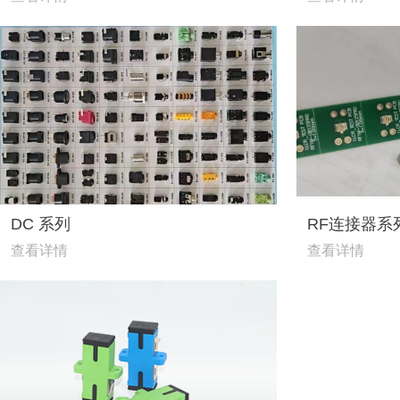
DC 系列
RF连接器系
查看详情
查看详情