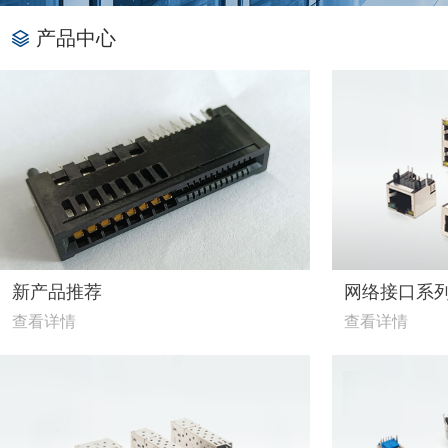
产品中心
新产品推荐
网络接口系
查看详情
查看详情