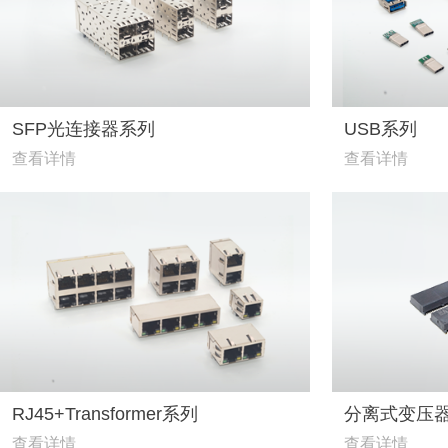
SFP光连接器系列
USB系列
查看详情
查看详情
RJ45+Transformer系列
分离式变压
查看详情
查看详情