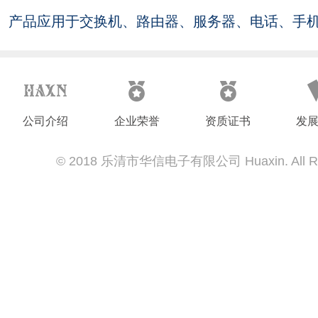
产品应用于交换机、路由器、服务器、电话、手
光纤通信设备。
公司介绍
企业荣誉
资质证书
发
© 2018 乐清市华信电子有限公司 Huaxin. All Righ