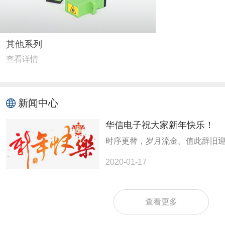
其他系列
查看详情
新闻中心
华信电子祝大家新年快乐！
2020-01-17
查看更多