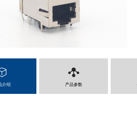
品介绍
产品参数