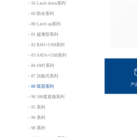
－56 Latch down系列
－60 防水系列
－80 Latch up系列
－81 超薄型系列
－82 RJ45+USB系列
－83 SATA+USB系列
－84 SMT系列
－87 沉板式系列
产
－88 双层系列
－90 180度直插系列
－95 系列
－96 系列
－98 系列