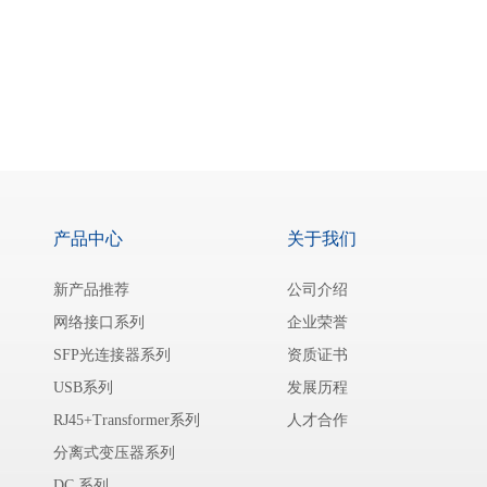
产品中心
关于我们
新产品推荐
公司介绍
网络接口系列
企业荣誉
SFP光连接器系列
资质证书
USB系列
发展历程
RJ45+Transformer系列
人才合作
分离式变压器系列
DC 系列