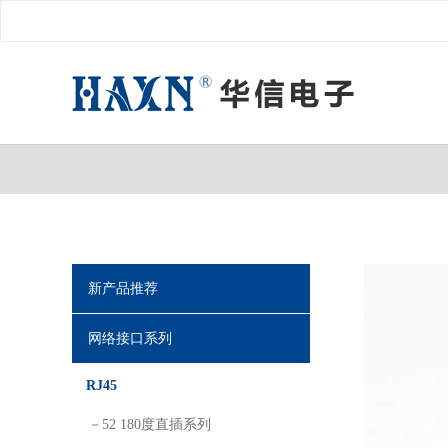
新产品推荐
网络接口系列
RJ45
－52 180度直插系列