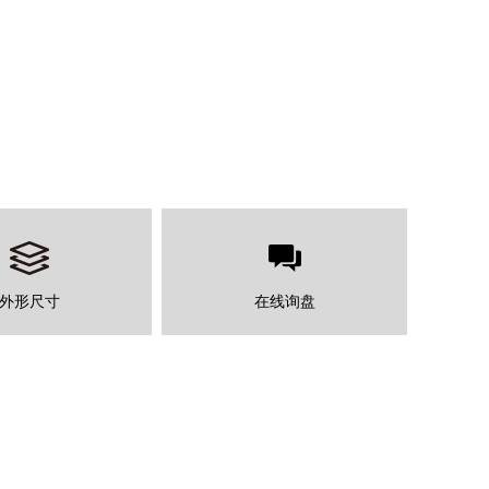
外形尺寸
在线询盘