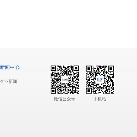
新闻中心
企业新闻
微信公众号
手机站