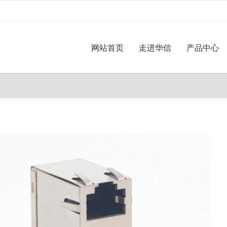
网站首页
走进华信
产品中心